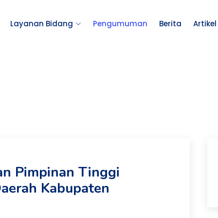
Layanan Bidang
Pengumuman
Berita
Artikel
an Pimpinan Tinggi
Daerah Kabupaten