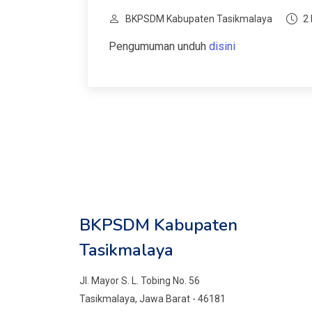
BKPSDM Kabupaten Tasikmalaya
2 
Pengumuman unduh
disini
BKPSDM Kabupaten
Tasikmalaya
Jl. Mayor S. L. Tobing No. 56
Tasikmalaya, Jawa Barat - 46181