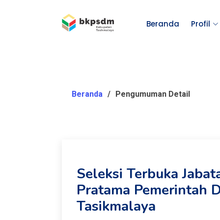
Beranda
Profil
Beranda
Pengumuman Detail
Seleksi Terbuka Jabat
Pratama Pemerintah 
Tasikmalaya