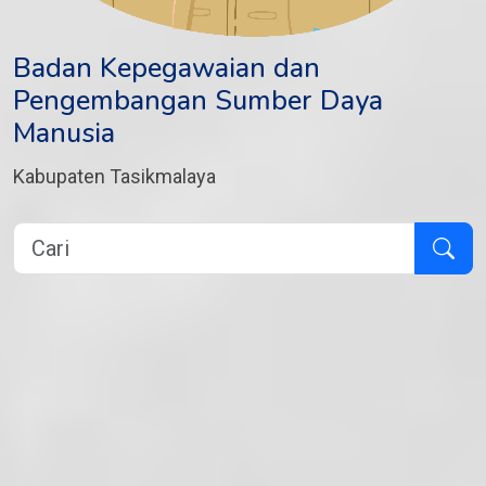
Badan Kepegawaian dan
Pengembangan Sumber Daya
Manusia
Kabupaten Tasikmalaya